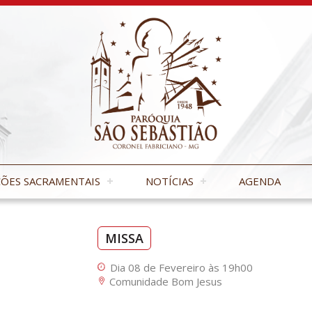
ÕES SACRAMENTAIS
NOTÍCIAS
AGENDA
MISSA
Dia 08 de Fevereiro às 19h00
Comunidade Bom Jesus