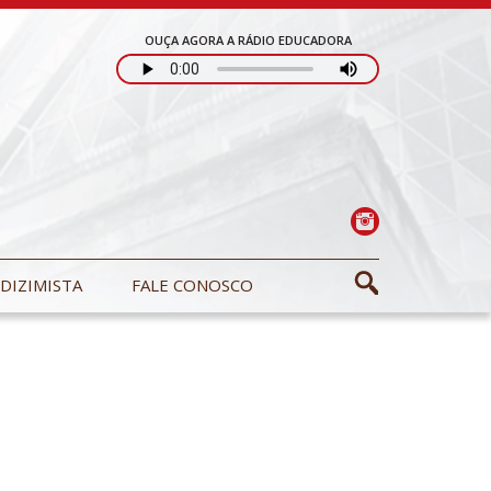
OUÇA AGORA A RÁDIO EDUCADORA
DIZIMISTA
FALE CONOSCO