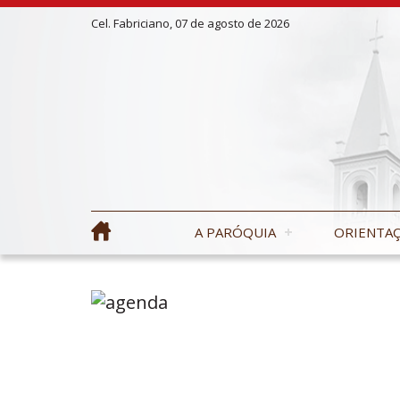
Cel. Fabriciano, 07 de agosto de 2026
A PARÓQUIA
ORIENTAÇ