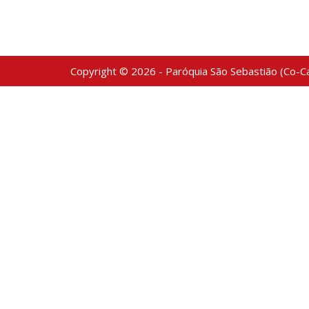
Copyright © 2026 - Paróquia São Sebastião (Co-Ca