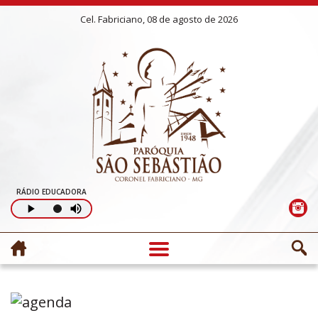
Cel. Fabriciano, 08 de agosto de 2026
RÁDIO EDUCADORA