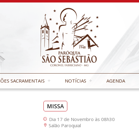
ÕES SACRAMENTAIS
NOTÍCIAS
AGENDA
MISSA
Dia 17 de Novembro às 08h30
Salão Paroquial