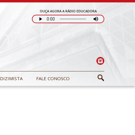
OUÇA AGORA A RÁDIO EDUCADORA
DIZIMISTA
FALE CONOSCO