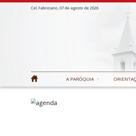
Cel. Fabriciano, 07 de agosto de 2026
A PARÓQUIA
ORIENTAÇ