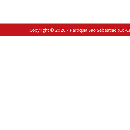
Copyright © 2026 - Paróquia São Sebastião (Co-Ca