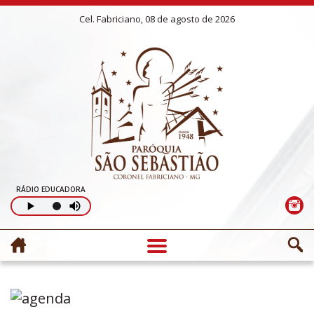
Cel. Fabriciano, 08 de agosto de 2026
RÁDIO EDUCADORA