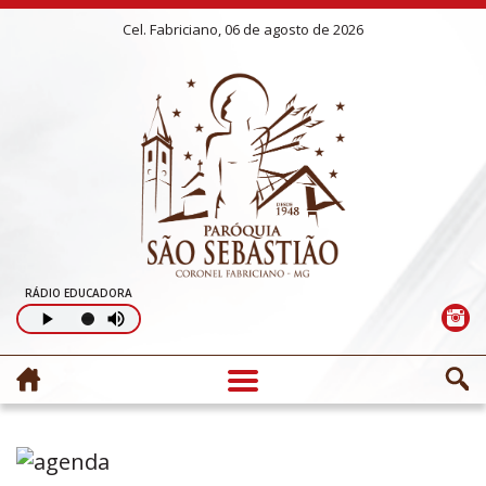
Cel. Fabriciano, 06 de agosto de 2026
RÁDIO EDUCADORA