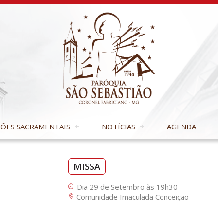
ÕES SACRAMENTAIS
NOTÍCIAS
AGENDA
MISSA
Dia 29 de Setembro às 19h30
Comunidade Imaculada Conceição