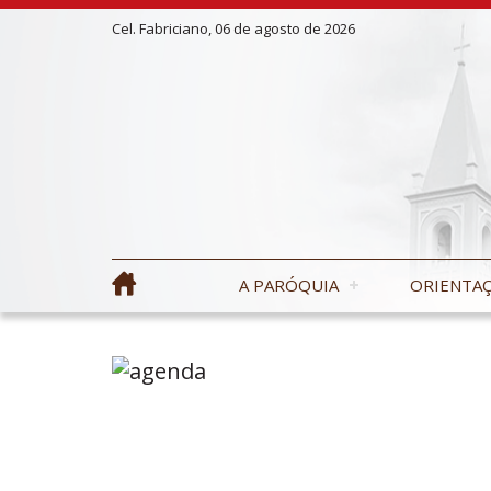
Cel. Fabriciano, 06 de agosto de 2026
A PARÓQUIA
ORIENTAÇ