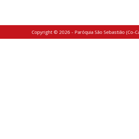
Copyright © 2026 - Paróquia São Sebastião (Co-Ca