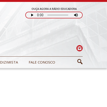
OUÇA AGORA A RÁDIO EDUCADORA
DIZIMISTA
FALE CONOSCO