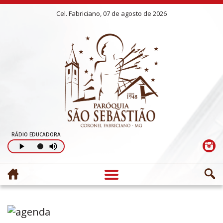
Cel. Fabriciano, 07 de agosto de 2026
RÁDIO EDUCADORA