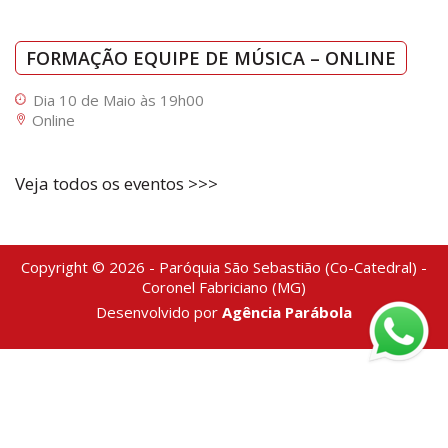
FORMAÇÃO EQUIPE DE MÚSICA – ONLINE
Dia 10 de Maio às 19h00
Online
Veja todos os eventos >>>
Copyright © 2026 - Paróquia São Sebastião (Co-Catedral) -
Coronel Fabriciano (MG)
Desenvolvido por
Agência Parábola