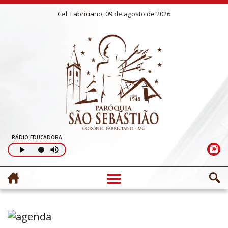
Cel. Fabriciano, 09 de agosto de 2026
RÁDIO EDUCADORA