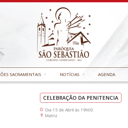
ÕES SACRAMENTAIS
NOTÍCIAS
AGENDA
CELEBRAÇÃO DA PENITENCIA
Dia 15 de Abril às 19h00
Matriz