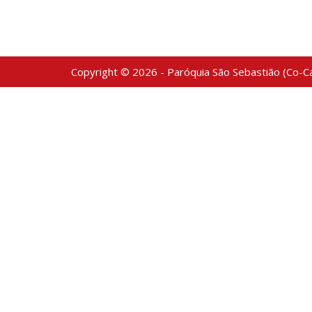
Copyright © 2026 - Paróquia São Sebastião (Co-Ca