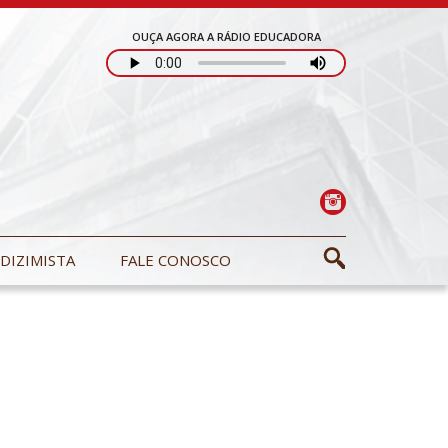
OUÇA AGORA A RÁDIO EDUCADORA
DIZIMISTA
FALE CONOSCO