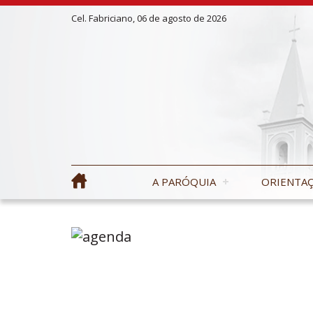
Cel. Fabriciano, 06 de agosto de 2026
A PARÓQUIA
ORIENTAÇ