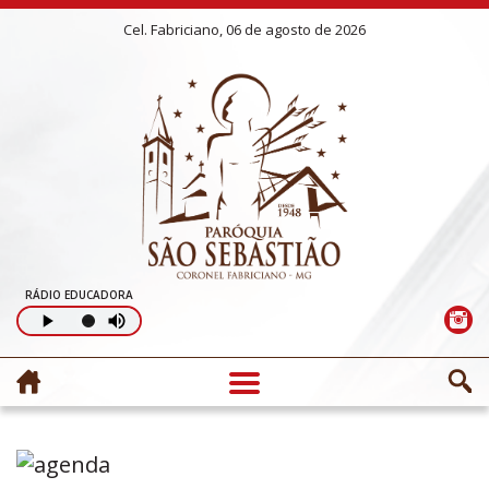
Cel. Fabriciano, 06 de agosto de 2026
RÁDIO EDUCADORA