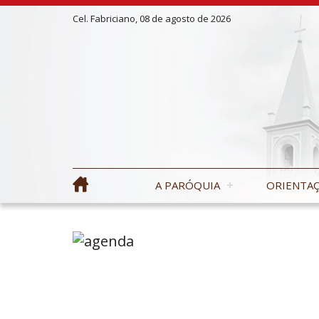
Cel. Fabriciano, 08 de agosto de 2026
A PARÓQUIA
ORIENTAÇ