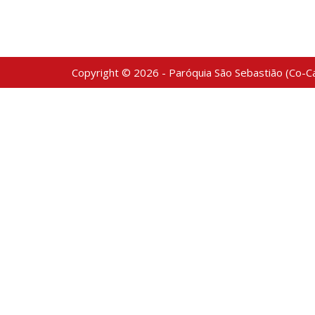
Copyright © 2026 - Paróquia São Sebastião (Co-Ca