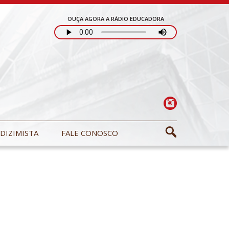
OUÇA AGORA A RÁDIO EDUCADORA
DIZIMISTA
FALE CONOSCO