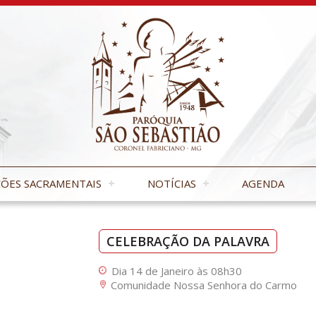
ÕES SACRAMENTAIS
NOTÍCIAS
AGENDA
CELEBRAÇÃO DA PALAVRA
Dia 14 de Janeiro às 08h30
Comunidade Nossa Senhora do Carmo