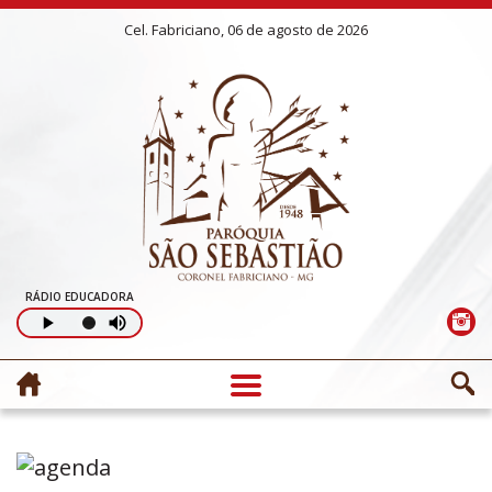
Cel. Fabriciano, 06 de agosto de 2026
RÁDIO EDUCADORA