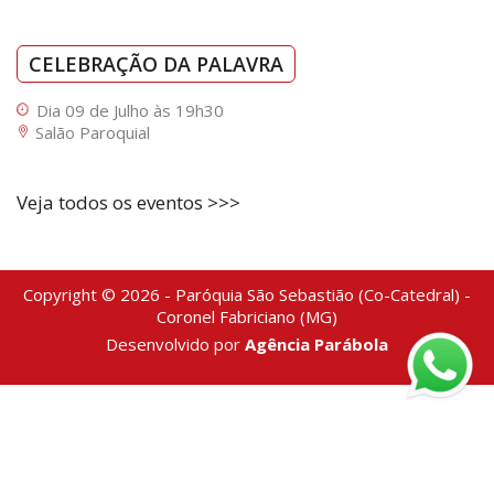
CELEBRAÇÃO DA PALAVRA
Dia 09 de Julho às 19h30
Salão Paroquial
Veja todos os eventos >>>
Copyright © 2026 - Paróquia São Sebastião (Co-Catedral) -
Coronel Fabriciano (MG)
Desenvolvido por
Agência Parábola