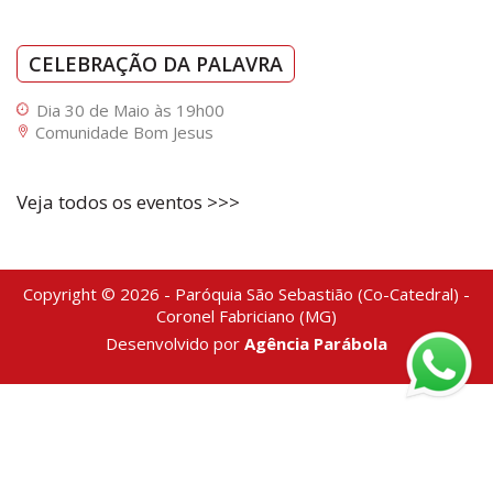
CELEBRAÇÃO DA PALAVRA
Dia 30 de Maio às 19h00
Comunidade Bom Jesus
Veja todos os eventos >>>
Copyright © 2026 - Paróquia São Sebastião (Co-Catedral) -
Coronel Fabriciano (MG)
Desenvolvido por
Agência Parábola