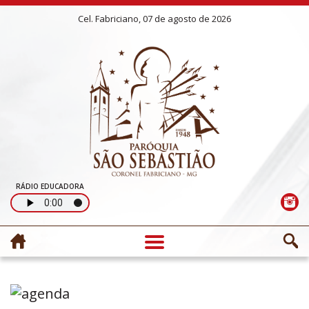
Cel. Fabriciano, 07 de agosto de 2026
RÁDIO EDUCADORA