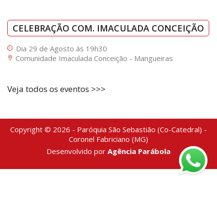
CELEBRAÇÃO COM. IMACULADA CONCEIÇÃO
Dia 29 de Agosto às 19h30
Comunidade Imaculada Conceição - Mangueiras
Veja todos os eventos >>>
Copyright © 2026 - Paróquia São Sebastião (Co-Catedral) -
Coronel Fabriciano (MG)
Desenvolvido por
Agência Parábola