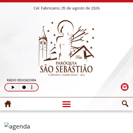
Cel. Fabriciano, 05 de agosto de 2026
RÁDIO EDUCADORA