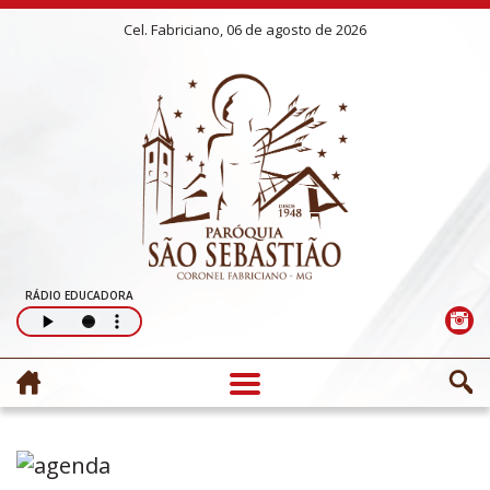
Cel. Fabriciano, 06 de agosto de 2026
RÁDIO EDUCADORA