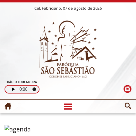
Cel. Fabriciano, 07 de agosto de 2026
RÁDIO EDUCADORA