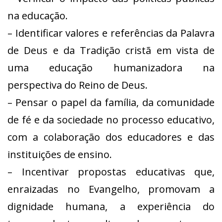
na educação.
– Identificar valores e referências da Palavra
de Deus e da Tradição cristã em vista de
uma educação humanizadora na
perspectiva do Reino de Deus.
– Pensar o papel da família, da comunidade
de fé e da sociedade no processo educativo,
com a colaboração dos educadores e das
instituições de ensino.
– Incentivar propostas educativas que,
enraizadas no Evangelho, promovam a
dignidade humana, a experiência do