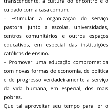
transcendente, a cultura do encontro e o
cuidado com a casa comum.
– Estimular a organização do serviço
pastoral junto a escolas, universidades,
centros comunitários e outros espaços
educativos, em especial das instituições
católicas de ensino.
– Promover uma educação comprometida
com novas formas de economia, de política
e de progresso verdadeiramente a serviço
da vida humana, em especial, dos mais
pobres.
Que tal aproveitar seu tempo para ler o