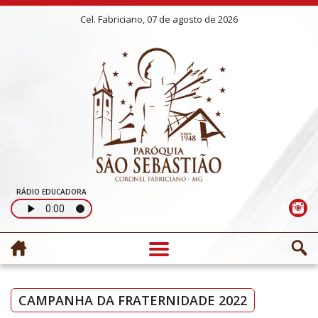
Cel. Fabriciano, 07 de agosto de 2026
RÁDIO EDUCADORA
CAMPANHA DA FRATERNIDADE 2022