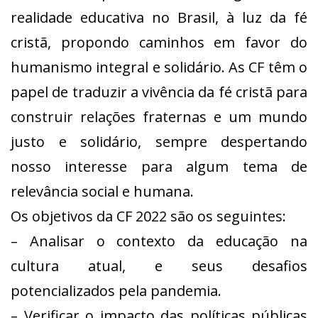
realidade educativa no Brasil, à luz da fé
cristã, propondo caminhos em favor do
humanismo integral e solidário. As CF têm o
papel de traduzir a vivência da fé cristã para
construir relações fraternas e um mundo
justo e solidário, sempre despertando
nosso interesse para algum tema de
relevância social e humana.
Os objetivos da CF 2022 são os seguintes:
– Analisar o contexto da educação na
cultura atual, e seus desafios
potencializados pela pandemia.
– Verificar o impacto das políticas públicas