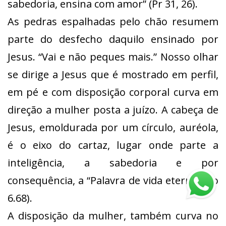
sabedoria, ensina com amor” (Pr 31, 26).
As pedras espalhadas pelo chão resumem
parte do desfecho daquilo ensinado por
Jesus. “Vai e não peques mais.” Nosso olhar
se dirige a Jesus que é mostrado em perfil,
em pé e com disposição corporal curva em
direção a mulher posta a juízo. A cabeça de
Jesus, emoldurada por um círculo, auréola,
é o eixo do cartaz, lugar onde parte a
inteligência, a sabedoria e por
consequência, a “Palavra de vida eterna.” (Jo
6.68).
A disposição da mulher, também curva no