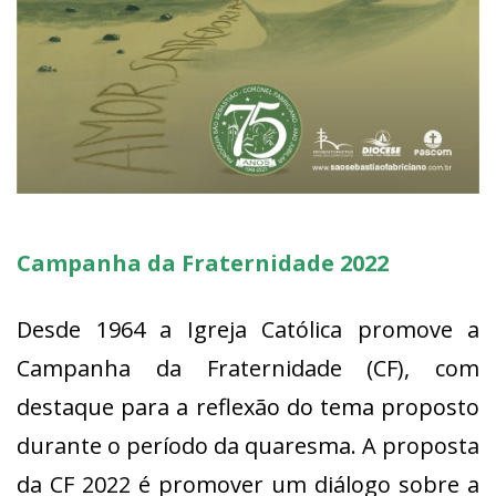
Campanha da Fraternidade 2022
Desde 1964 a Igreja Católica promove a
Campanha da Fraternidade (CF), com
destaque para a reflexão do tema proposto
durante o período da quaresma. A proposta
da CF 2022 é promover um diálogo sobre a