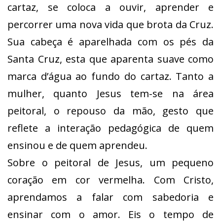
cartaz, se coloca a ouvir, aprender e
percorrer uma nova vida que brota da Cruz.
Sua cabeça é aparelhada com os pés da
Santa Cruz, esta que aparenta suave como
marca d’água ao fundo do cartaz. Tanto a
mulher, quanto Jesus tem-se na área
peitoral, o repouso da mão, gesto que
reflete a interação pedagógica de quem
ensinou e de quem aprendeu.
Sobre o peitoral de Jesus, um pequeno
coração em cor vermelha. Com Cristo,
aprendamos a falar com sabedoria e
ensinar com o amor. Eis o tempo de