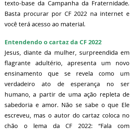
texto-base da Campanha da Fraternidade.
Basta procurar por CF 2022 na internet e
você terá acesso ao material.
Entendendo o cartaz da CF 2022
Jesus, diante da mulher, surpreendida em
flagrante adultério, apresenta um novo
ensinamento que se revela como um
verdadeiro ato de esperança no ser
humano, a partir de uma ação repleta de
sabedoria e amor. Não se sabe o que Ele
escreveu, mas o autor do cartaz coloca no
chão o lema da CF 2022: “Fala com