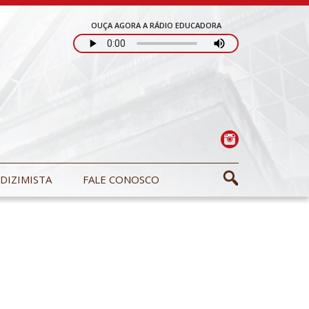
OUÇA AGORA A RÁDIO EDUCADORA
DIZIMISTA
FALE CONOSCO