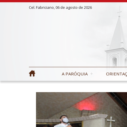
Cel. Fabriciano, 06 de agosto de 2026
A PARÓQUIA
ORIENTAÇ