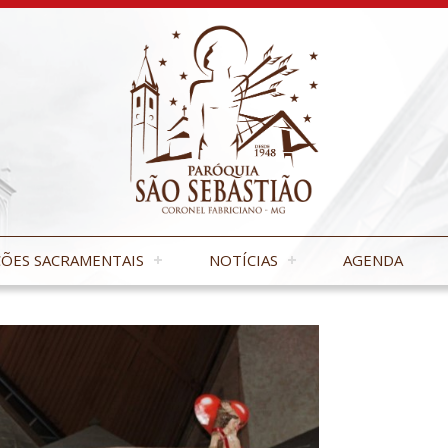
ÕES SACRAMENTAIS
NOTÍCIAS
AGENDA