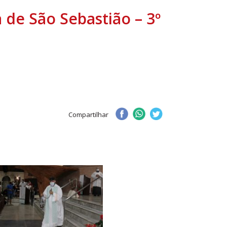
de São Sebastião – 3º
Compartilhar