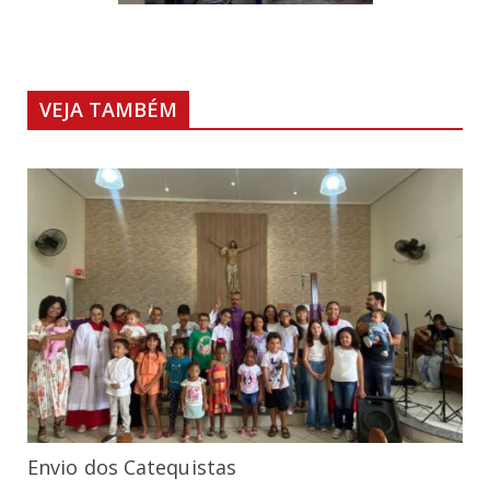
VEJA TAMBÉM
Envio dos Catequistas