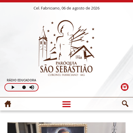
Cel. Fabriciano, 06 de agosto de 2026
RÁDIO EDUCADORA