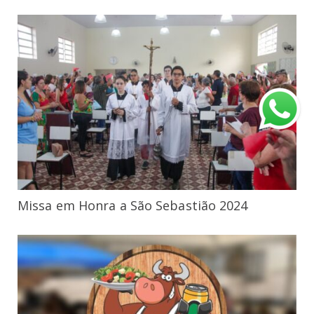
Missa em Honra a São Sebastião 2024