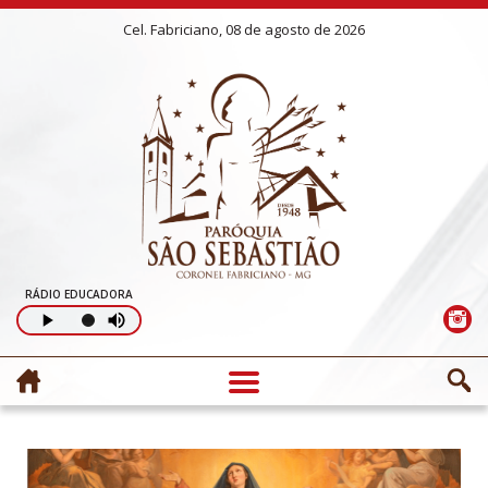
Cel. Fabriciano, 08 de agosto de 2026
RÁDIO EDUCADORA