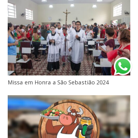
Missa em Honra a São Sebastião 2024