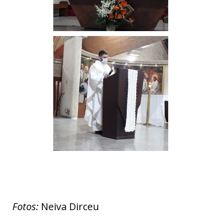
Fotos:
Neiva Dirceu