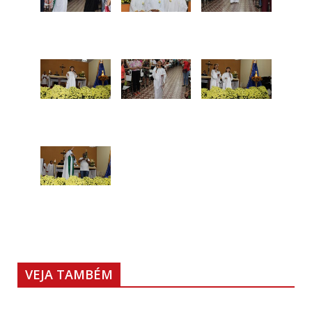
VEJA TAMBÉM