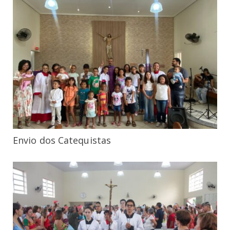
Envio dos Catequistas