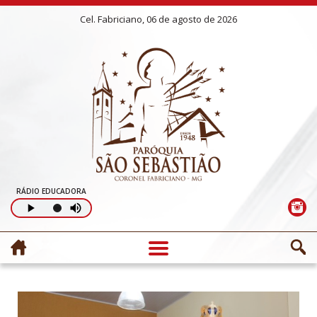
Cel. Fabriciano, 06 de agosto de 2026
RÁDIO EDUCADORA