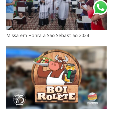
Missa em Honra a São Sebastião 2024