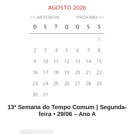
13ª Semana do Tempo Comum | Segunda-
feira • 29/06 – Ano A