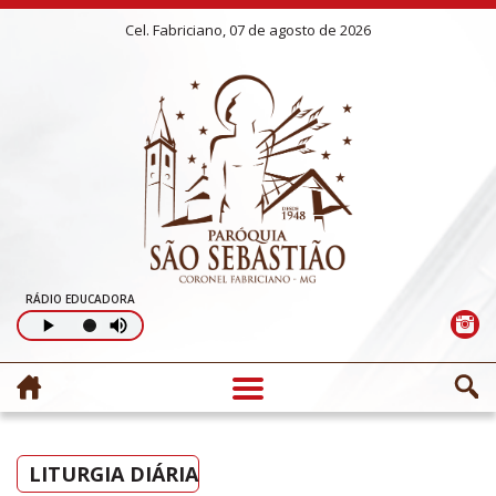
Cel. Fabriciano, 07 de agosto de 2026
RÁDIO EDUCADORA
LITURGIA DIÁRIA