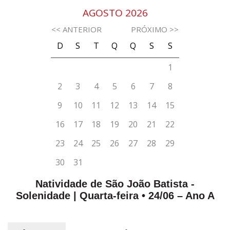
Natividade de São João Batista -
Solenidade | Quarta-feira • 24/06 – Ano A