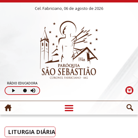
Cel. Fabriciano, 06 de agosto de 2026
RÁDIO EDUCADORA
LITURGIA DIÁRIA