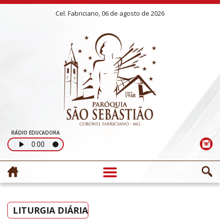
Cel. Fabriciano, 06 de agosto de 2026
RÁDIO EDUCADORA
LITURGIA DIÁRIA