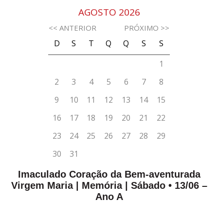
Imaculado Coração da Bem-aventurada
Virgem Maria | Memória | Sábado • 13/06 –
Ano A