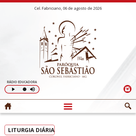
Cel. Fabriciano, 06 de agosto de 2026
RÁDIO EDUCADORA
LITURGIA DIÁRIA