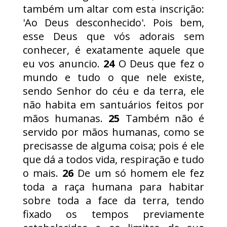
também um altar com esta inscrição:
'Ao Deus desconhecido'. Pois bem,
esse Deus que vós adorais sem
conhecer, é exatamente aquele que
eu vos anuncio.
24
O Deus que fez o
mundo e tudo o que nele existe,
sendo Senhor do céu e da terra, ele
não habita em santuários feitos por
mãos humanas.
25
Também não é
servido por mãos humanas, como se
precisasse de alguma coisa; pois é ele
que dá a todos vida, respiração e tudo
o mais.
26
De um só homem ele fez
toda a raça humana para habitar
sobre toda a face da terra, tendo
fixado os tempos previamente