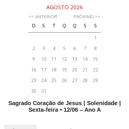
Sagrado Coração de Jesus | Solenidade |
Sexta-feira • 12/06 – Ano A