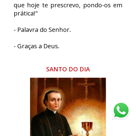
que hoje te prescrevo, pondo-os em
prática!"
- Palavra do Senhor.
- Graças a Deus.
SANTO DO DIA