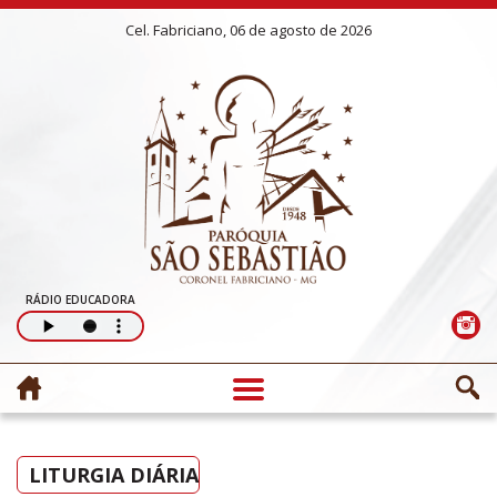
Cel. Fabriciano, 06 de agosto de 2026
RÁDIO EDUCADORA
LITURGIA DIÁRIA