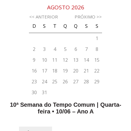
10ª Semana do Tempo Comum | Quarta-
feira • 10/06 – Ano A