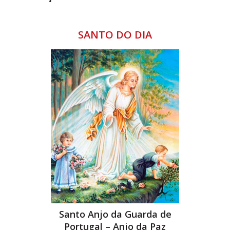
SANTO DO DIA
Santo Anjo da Guarda de
Portugal – Anjo da Paz