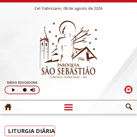
Cel. Fabriciano, 08 de agosto de 2026
RÁDIO EDUCADORA
LITURGIA DIÁRIA