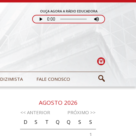
OUÇA AGORA A RÁDIO EDUCADORA
DIZIMISTA
FALE CONOSCO