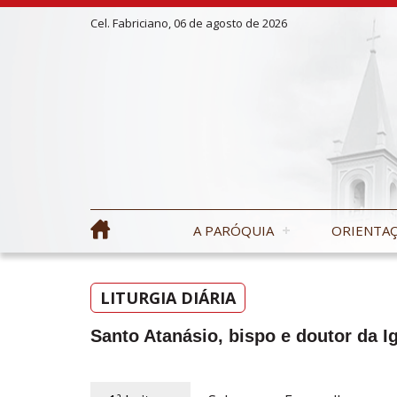
Cel. Fabriciano, 06 de agosto de 2026
A PARÓQUIA
ORIENTAÇ
LITURGIA DIÁRIA
Santo Atanásio, bispo e doutor da I