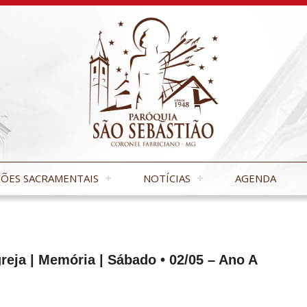
ÕES SACRAMENTAIS
NOTÍCIAS
AGENDA
greja | Memória | Sábado • 02/05 – Ano A